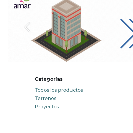
Anterior
Categorías
Todos los productos
Terrenos
Proyectos