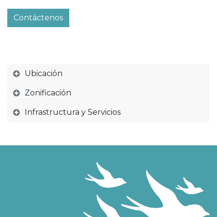
Contáctenos
Ubicación
Zonificación
Infrastructura y Servicios