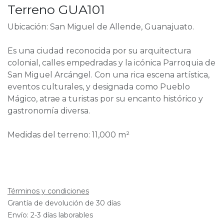
Terreno GUA101
Ubicación: San Miguel de Allende, Guanajuato.
Es una ciudad reconocida por su arquitectura
colonial, calles empedradas y la icónica Parroquia de
San Miguel Arcángel. Con una rica escena artística,
eventos culturales, y designada como Pueblo
Mágico, atrae a turistas por su encanto histórico y
gastronomía diversa.
Medidas del terreno: 11,000 m²
Términos y condiciones
Grantía de devolución de 30 días
Envío: 2-3 días laborables