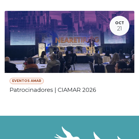
OCT
21
EVENTOS AMAR
Patrocinadores | CIAMAR 2026