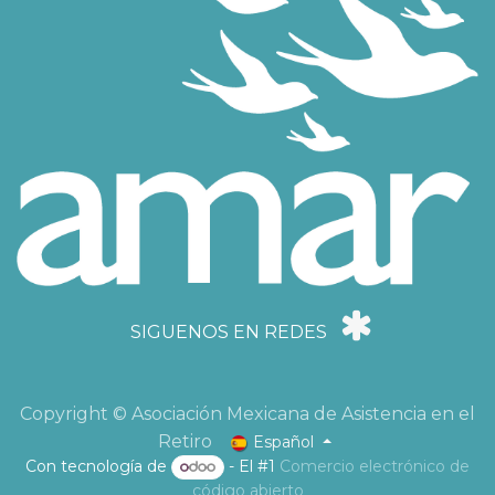
SIGUENOS EN REDES
Copyright © Asociación Mexicana de Asistencia en el
Retiro
Español
Con tecnología de
- El #1
Comercio electrónico de
código abierto