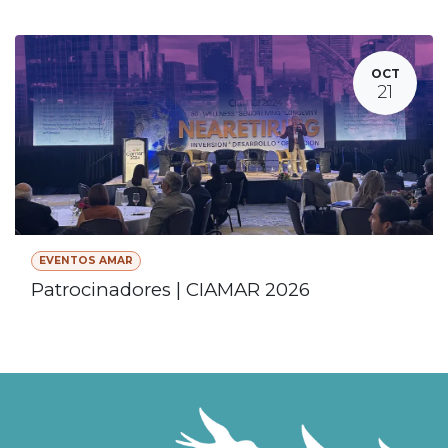
OCT
21
EVENTOS AMAR
Patrocinadores | CIAMAR 2026