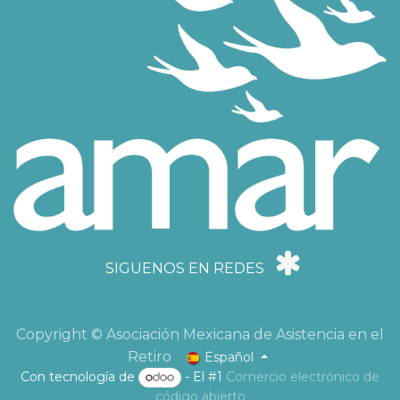
SIGUENOS EN REDES
Copyright © Asociación Mexicana de Asistencia en el
Retiro
Español
Con tecnología de
- El #1
Comercio electrónico de
código abierto