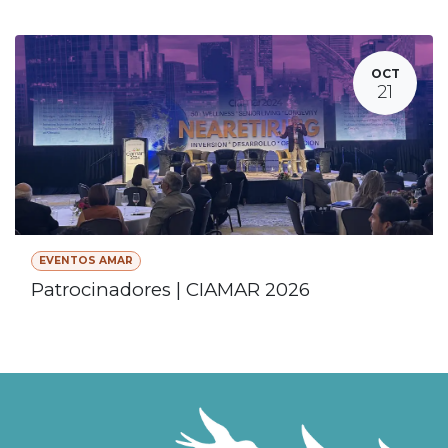
OCT
21
EVENTOS AMAR
Patrocinadores | CIAMAR 2026